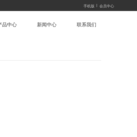
手机版
会员中心
产品中心
新闻中心
联系我们