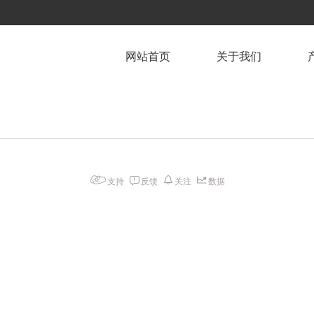
网站首页
关于我们
支持
反馈
关注
数据