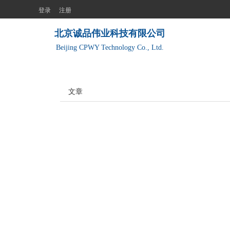
登录
注册
北京诚品伟业科技有限公司
Beijing CPWY Technology Co., Ltd.
文章