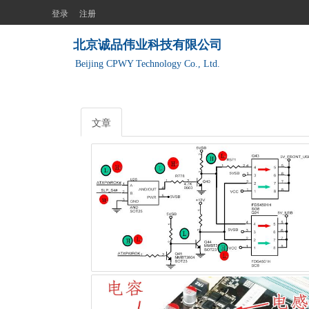
登录
注册
北京诚品伟业科技有限公司
Beijing CPWY Technology Co., Ltd.
文章