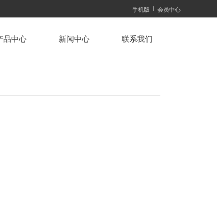
手机版
会员中心
产品中心
新闻中心
联系我们