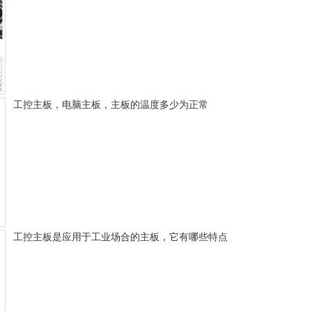
工控主板，电脑主板，主板的温度多少为正常
工控主板是应用于工业场合的主板，它有哪些特点