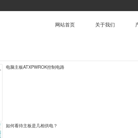
网站首页
关于我们
电脑主板ATXPWROK控制电路
如何看待主板是几相供电？